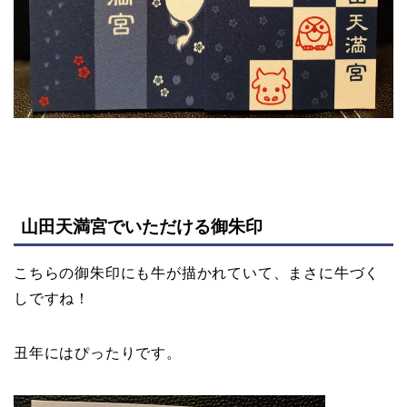
山田天満宮でいただける御朱印
こちらの御朱印にも牛が描かれていて、まさに牛づく
しですね！
丑年にはぴったりです。