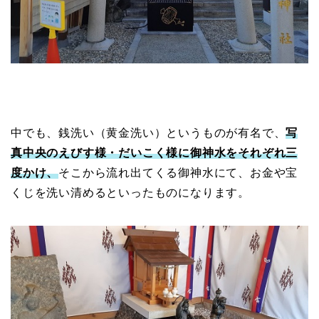
中でも、銭洗い（黄金洗い）というものが有名で、
写
真中央のえびす様・だいこく様に御神水をそれぞれ三
度かけ、
そこから流れ出てくる御神水にて、お金や宝
くじを洗い清めるといったものになります。