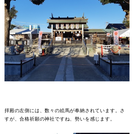
拝殿の左側には、数々の絵馬が奉納されています。さ
すが、合格祈願の神社ですね、勢いを感じます。