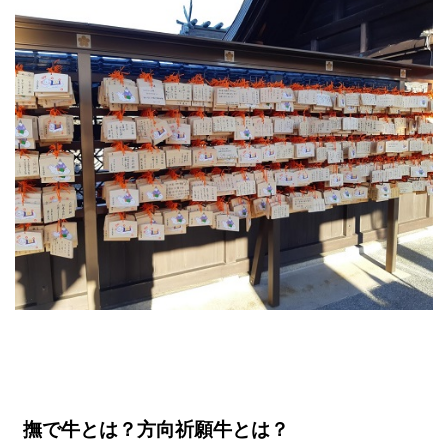
撫で牛とは？方向祈願牛とは？