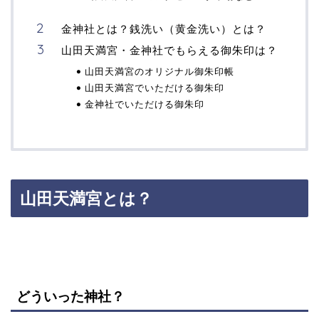
金神社とは？銭洗い（黄金洗い）とは？
山田天満宮・金神社でもらえる御朱印は？
山田天満宮のオリジナル御朱印帳
山田天満宮でいただける御朱印
金神社でいただける御朱印
山田天満宮とは？
どういった神社？