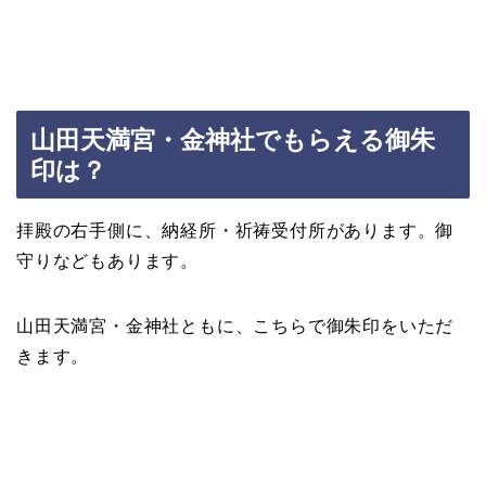
山田天満宮・金神社でもらえる御朱
印は？
拝殿の右手側に、納経所・祈祷受付所があります。御
守りなどもあります。
山田天満宮・金神社ともに、こちらで御朱印をいただ
きます。