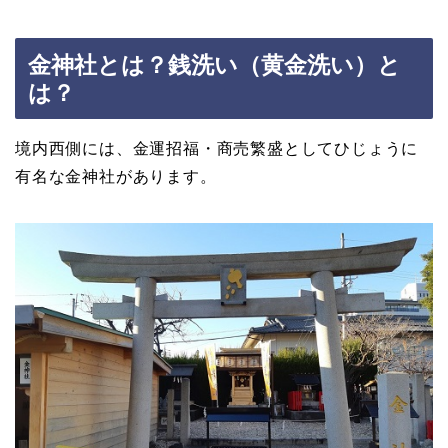
金神社とは？銭洗い（黄金洗い）と
は？
境内西側には、金運招福・商売繁盛としてひじょうに
有名な金神社があります。