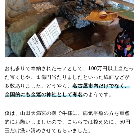
お礼参りで奉納されたモノとして、100万円以上当たっ
た宝くじや、１億円当たりましたといった紙面などが
多数ありました。どうやら、
名古屋市内だけでなく、
全国的にも金運の神社として有名
のようです。
僕は、山田天満宮の撫で牛様に、病気平癒の方を重点
的にお願いしましたので、こちらでは控えめに、50円
玉だけ洗い清めさせてもらいました。