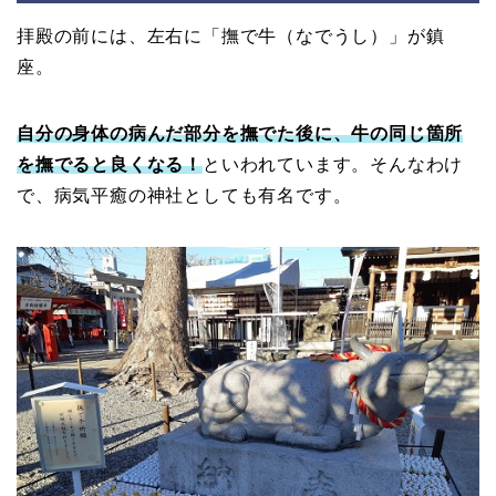
拝殿の前には、左右に「撫で牛（なでうし）」が鎮
座。
自分の身体の病んだ部分を撫でた後に、牛の同じ箇所
を撫でると良くなる！
といわれています。そんなわけ
で、病気平癒の神社としても有名です。