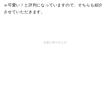
ゃ可愛い！と評判になっていますので、そちらも紹介
させていただきます。
スポンサーリンク