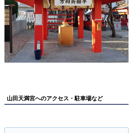
山田天満宮へのアクセス・駐車場など