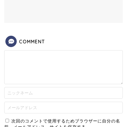
COMMENT
次回のコメントで使用するためブラウザーに自分の名
前、メールアドレス、サイトを保存する。