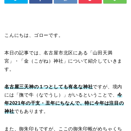
こんにちは、ゴローです。
本日の記事では、名古屋市北区にある「山田天満
宮」・「金（こがね）神社」について紹介していきま
す。
名古屋三天神の１つとしても有名な神社
ですが、境内
には「撫で牛（なでうし）」がいるということで、
今
年2021年の干支・丑年にちなんで、特に今年は注目の
神社
でもあります。
また、御朱印もですが、ここの御朱印帳がめちゃくち