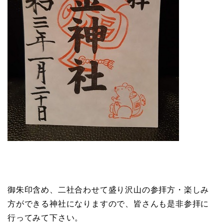
御朱印含め、二社合わせて盛り沢山の参拝方・楽しみ
方ができる神社になりますので、皆さんも是非参拝に
行ってみて下さい。