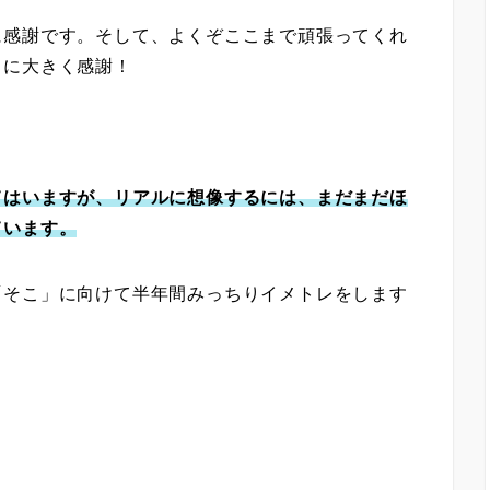
に感謝です。そして、よくぞここまで頑張ってくれ
とに大きく感謝！
てはいますが、リアルに想像するには、まだまだほ
ています。
「そこ」に向けて半年間みっちりイメトレをします
。