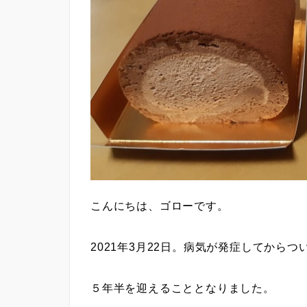
こんにちは、ゴローです。
2021年3月22日。病気が発症してからつ
５年半を迎えることとなりました。