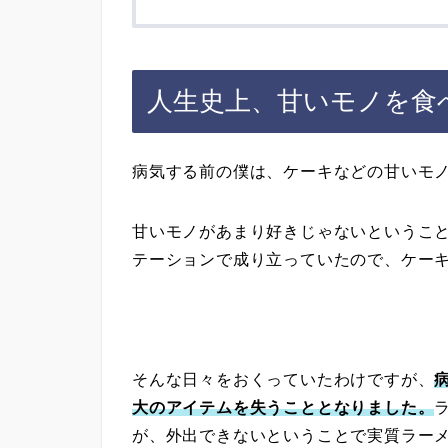
人生史上、甘いモノを食
病気する前の僕は、ケーキなどの甘いモ
甘いモノがあまり好きじゃないというこ
テーションで成り立っていたので、ケー
そんな日々をおくっていたわけですが、
大のアイテムを失うこととなりました。
が、外出できないということで実質ラー