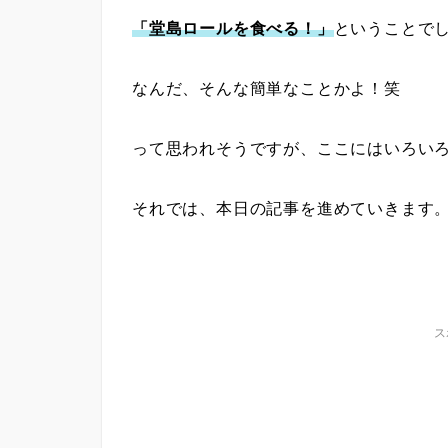
「堂島ロールを食べる！」
ということで
なんだ、そんな簡単なことかよ！笑
って思われそうですが、ここにはいろい
それでは、本日の記事を進めていきます
ス