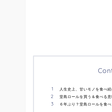
Con
人生史上、甘いモノを食べ続
堂島ロールを買う＆食べる意
６年ぶり？堂島ロールを食べ