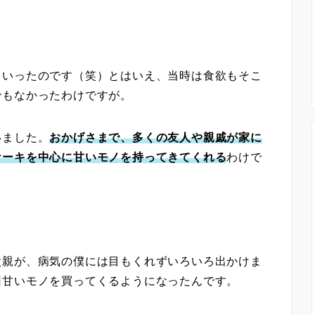
ていったのです（笑）とはいえ、当時は食欲もそこ
でもなかったわけですが。
いました。
おかげさまで、多くの友人や親戚が家に
ケーキを中心に甘いモノを持ってきてくれる
わけで
父親が、病気の僕には目もくれずいろいろ出かけま
回甘いモノを買ってくるようになったんです。