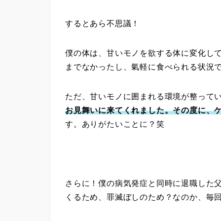
するとあら不思議！
僕の体は、甘いモノを欲する体に変化し
までなかったし、氣軽に食べられる状況
ただ、甘いモノに囲まれる環境が整って
お見舞いに来てくれました。その度に、
す。ありがたいことに？笑
さらに！僕の病気発症と同時に退職した
くるため、罪滅ぼしのため？なのか、毎