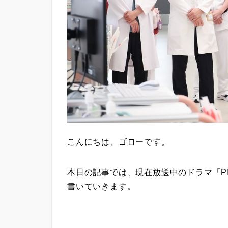
こんにちは、ゴローです。
本日の記事では、現在放送中のドラマ「P
書いていきます。