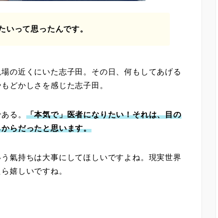
たいって思ったんです。
現場の近くにいた志子田。その日、何もしてあげる
やもどかしさを感じた志子田。
である。
「本気で」医者になりたい！それは、目の
ちからだったと思います。
いう氣持ちは大事にしてほしいですよね。現実世界
たら嬉しいですね。