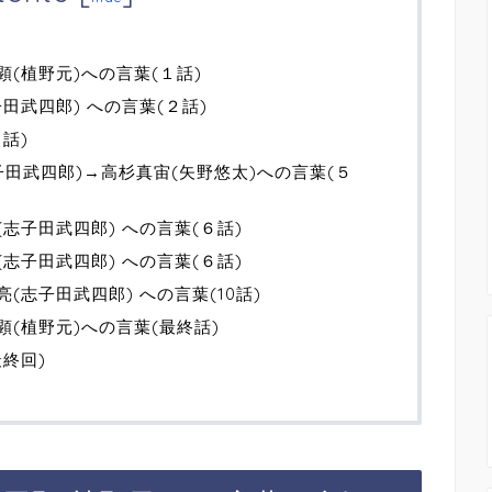
顕(植野元)への言葉(１話)
田武四郎) への言葉(２話)
話)
田武四郎)→高杉真宙(矢野悠太)への言葉(５
志子田武四郎) への言葉(６話)
志子田武四郎) への言葉(６話)
(志子田武四郎) への言葉(10話)
顕(植野元)への言葉(最終話)
終回)