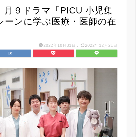
月９ドラマ「PICU 小児集
シーンに学ぶ医療・医師の在
2022年10月31日
/
2022年12月21日