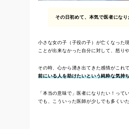
その日初めて、本気で医者になり
小さな女の子（子役の子）が亡くなった
ことが出来なかった自分に対して、怒り
その時、心から湧き出てきた感情がこれ
前にいる人を助けたいという純粋な気持
「本当の意味で」医者になりたい！って
でも、こういった医師が少しでも多くい