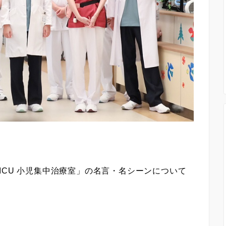
ICU 小児集中治療室」の名言・名シーンについて